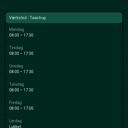
Værksted - Taastrup
Mandag
08:00 – 17:30
Tirsdag
08:00 – 17:30
Onsdag
08:00 – 17:30
Torsdag
08:00 – 17:30
Fredag
08:00 – 17:00
Lørdag
Lukket