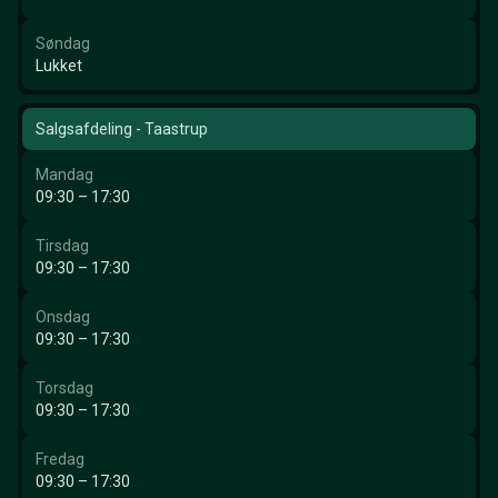
Søndag
Lukket
Salgsafdeling - Taastrup
Mandag
09:30 – 17:30
Tirsdag
09:30 – 17:30
Onsdag
09:30 – 17:30
Torsdag
09:30 – 17:30
Fredag
09:30 – 17:30