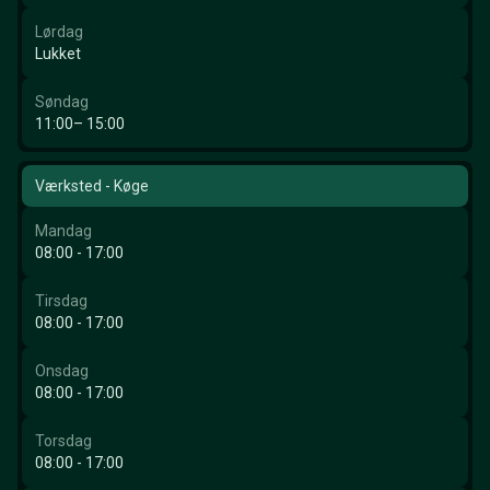
Lørdag
Lukket
Søndag
11:00– 15:00
Værksted - Køge
Mandag
08:00 - 17:00
Tirsdag
08:00 - 17:00
Onsdag
08:00 - 17:00
Torsdag
08:00 - 17:00