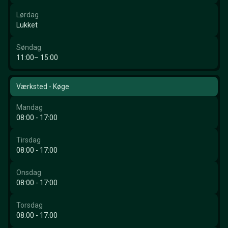
Lørdag
Lukket
Søndag
11:00– 15:00
Værksted - Køge
Mandag
08:00 - 17:00
Tirsdag
08:00 - 17:00
Onsdag
08:00 - 17:00
Torsdag
08:00 - 17:00