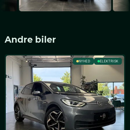
Andre biler
NYHED
ELEKTRISK