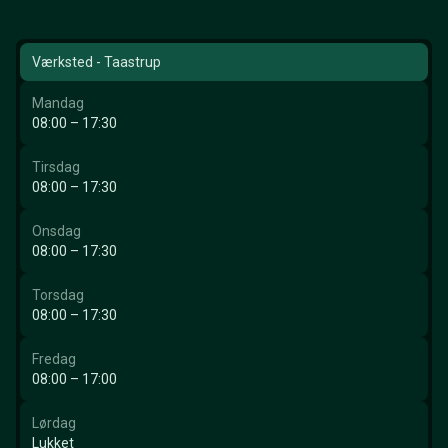
Værksted - Taastrup
Mandag
08:00 – 17:30
Tirsdag
08:00 – 17:30
Onsdag
08:00 – 17:30
Torsdag
08:00 – 17:30
Fredag
08:00 – 17:00
Lørdag
Lukket