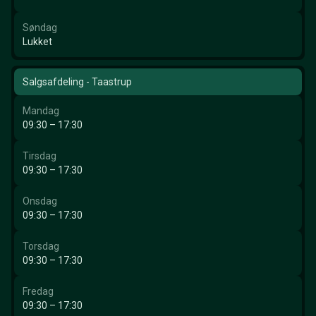
Søndag
Lukket
Salgsafdeling - Taastrup
Mandag
09:30 – 17:30
Tirsdag
09:30 – 17:30
Onsdag
09:30 – 17:30
Torsdag
09:30 – 17:30
Fredag
09:30 – 17:30