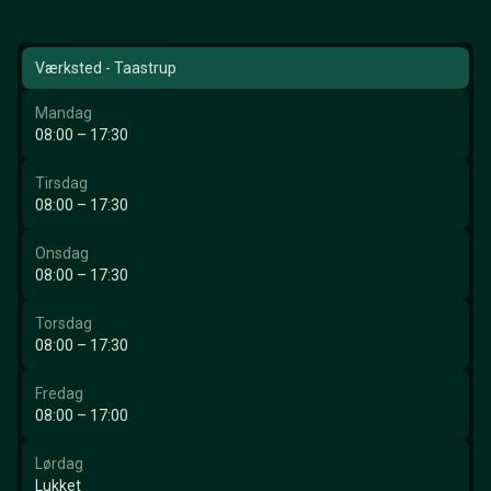
Værksted - Taastrup
Mandag
08:00 – 17:30
Tirsdag
08:00 – 17:30
Onsdag
08:00 – 17:30
Torsdag
08:00 – 17:30
Fredag
08:00 – 17:00
Lørdag
Lukket