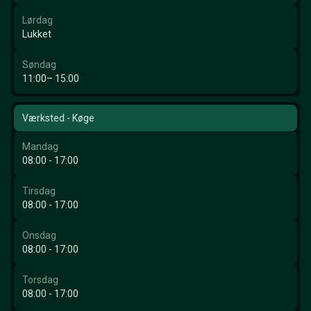
Lørdag
Lukket
Søndag
11:00– 15:00
Værksted - Køge
Mandag
08:00 - 17:00
Tirsdag
08:00 - 17:00
Onsdag
08:00 - 17:00
Torsdag
08:00 - 17:00