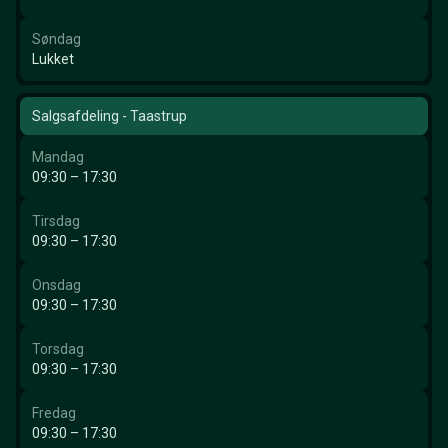
Søndag
Lukket
Salgsafdeling - Taastrup
Mandag
09:30 – 17:30
Tirsdag
09:30 – 17:30
Onsdag
09:30 – 17:30
Torsdag
09:30 – 17:30
Fredag
09:30 – 17:30