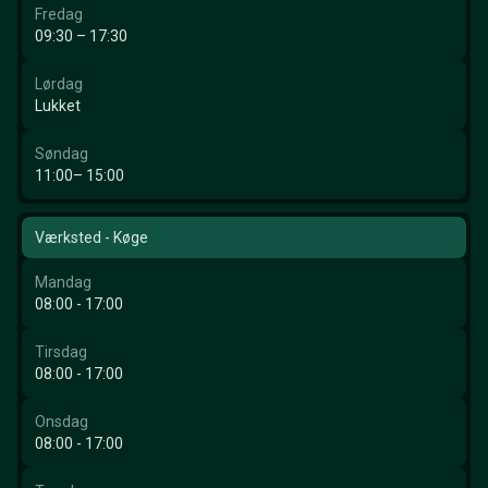
Fredag
09:30 – 17:30
Lørdag
Lukket
Søndag
11:00– 15:00
Værksted - Køge
Mandag
08:00 - 17:00
Tirsdag
08:00 - 17:00
Onsdag
08:00 - 17:00