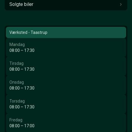
Solgte biler
Værksted - Taastrup
Mandag
08:00 – 17:30
Tirsdag
08:00 – 17:30
Onsdag
08:00 – 17:30
Torsdag
08:00 – 17:30
Fredag
08:00 – 17:00