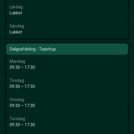
Lørdag
Lukket
Søndag
Lukket
Salgsafdeling - Taastrup
Mandag
09:30 – 17:30
Tirsdag
09:30 – 17:30
Onsdag
09:30 – 17:30
Torsdag
09:30 – 17:30