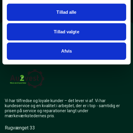
Tillad alle
Tillad valgte
Tænd lyset
Afvis
Vi har tilfredse og loyale kunder – det lever vi af. Vi har
kundeservice og en kvalitet i arbejdet, der er i top - samtidig er
prisen på service og reparationer langt under
mærkeværkstedernes pris.
Rugvænget 33