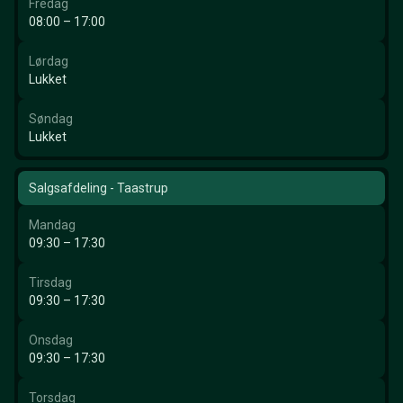
Fredag
08:00 – 17:00
Lørdag
Lukket
Søndag
Lukket
Salgsafdeling - Taastrup
Mandag
09:30 – 17:30
Tirsdag
09:30 – 17:30
Onsdag
09:30 – 17:30
Torsdag