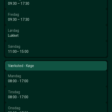
09:30 – 17:30
Fredag
09:30 – 17:30
Lørdag
Lukket
Søndag
11:00– 15:00
Værksted - Køge
Mandag
08:00 - 17:00
Tirsdag
08:00 - 17:00
Onsdag