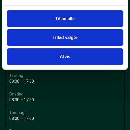
Kontakt
Solgte biler
Tillad alle
Tillad valgte
Værksted - Taastrup
Afvis
Mandag
08:00 – 17:30
Tirsdag
08:00 – 17:30
Onsdag
08:00 – 17:30
Torsdag
08:00 – 17:30